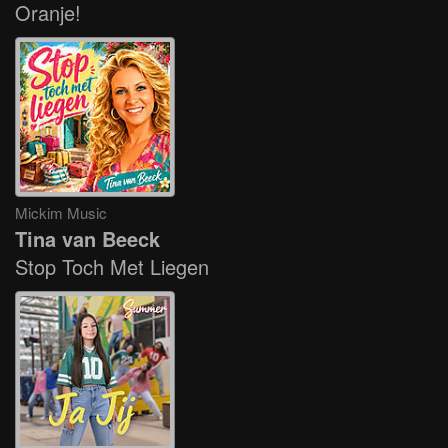
Oranje!
Mickim Music
Tina van Beeck
Stop Toch Met Liegen