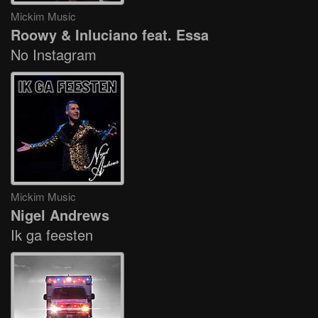
Mickim Music
Roowy & Inluciano feat. Essa
No Instagram
Mickim Music
Nigel Andrews
Ik ga feesten