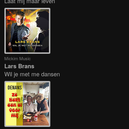
Laat mij maar leven
Mickim Music
Lars Brans
Wil je met me dansen