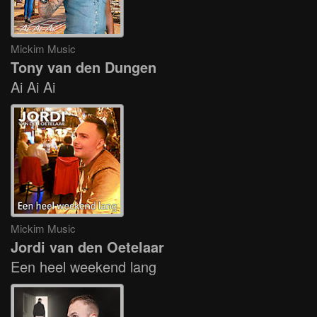
Mickim Music
Tony van den Dungen
Ai Ai Ai
Mickim Music
Jordi van den Oetelaar
Een heel weekend lang