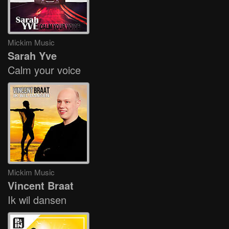
Mickim Music
Sarah Yve
Calm your voice
Mickim Music
Vincent Braat
Ik wil dansen