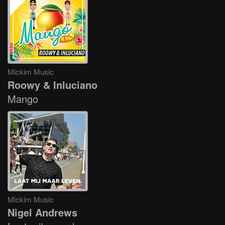
Mickim Music
Roowy & Inluciano
Mango
Mickim Music
Nigel Andrews