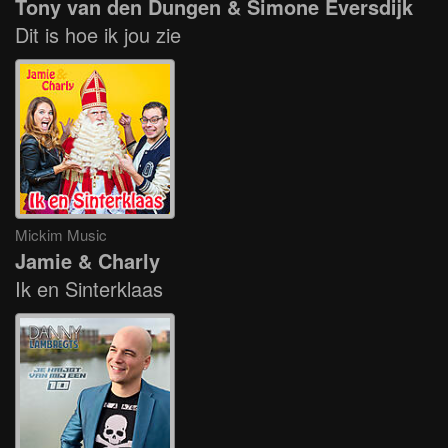
Tony van den Dungen & Simone Eversdijk
Dit is hoe ik jou zie
Mickim Music
Jamie & Charly
Ik en Sinterklaas