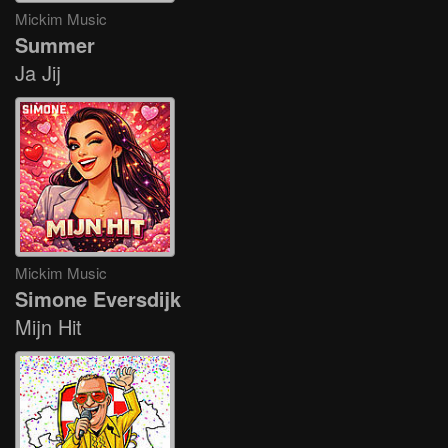
Mickim Music
Summer
Ja Jij
Mickim Music
Simone Eversdijk
Mijn Hit