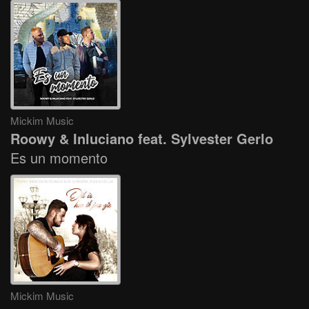
Mickim Music
Roowy & Inluciano feat. Sylvester Gerlo
Es un momento
Mickim Music