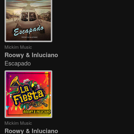
Mickim Music
Roowy & Inluciano
Escapado
Mickim Music
Roowy & Inluciano