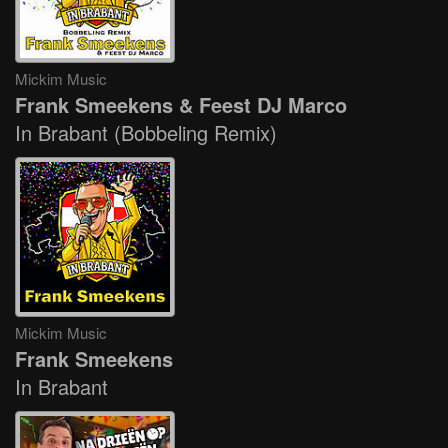
Mickim Music
Frank Smeekens & Feest DJ Marco
In Brabant (Bobbeling Remix)
Mickim Music
Frank Smeekens
In Brabant