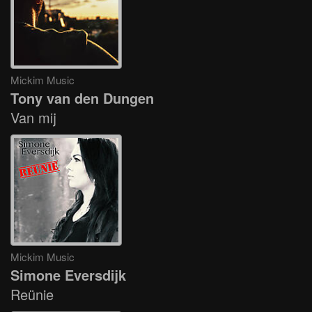
Mickim Music
Tony van den Dungen
Van mij
Mickim Music
Simone Eversdijk
Reünie