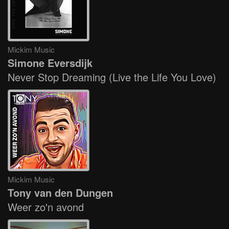
Mickim Music
Simone Eversdijk
Never Stop Dreaming (Live the Life You Love)
Mickim Music
Tony van den Dungen
Weer zo'n avond