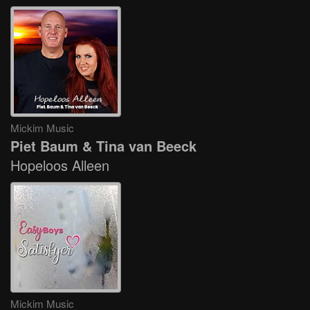
Mickim Music
Piet Baum & Tina van Beeck
Hopeloos Alleen
Mickim Music