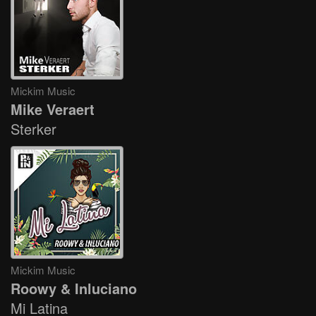
Mickim Music
Mike Veraert
Sterker
Mickim Music
Roowy & Inluciano
Mi Latina