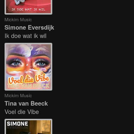
Mickim Music
Simone Eversdijk
Ik doe wat ik wil
Mickim Music
Tina van Beeck
Voel die Vibe