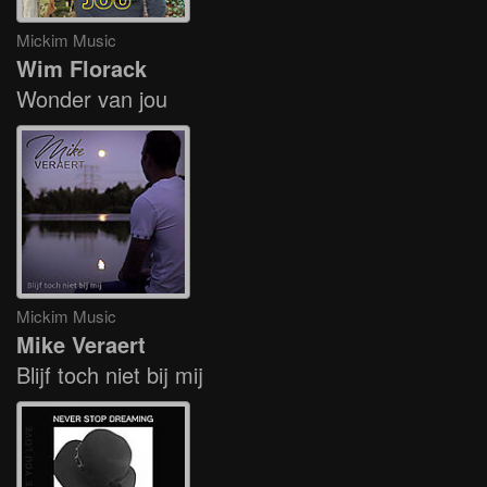
Mickim Music
Wim Florack
Wonder van jou
Mickim Music
Mike Veraert
Blijf toch niet bij mij