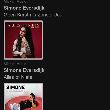
Mickim Music
Simone Eversdijk
Geen Kerstmis Zonder Jou
Mickim Music
Simone Eversdijk
Alles of Niets