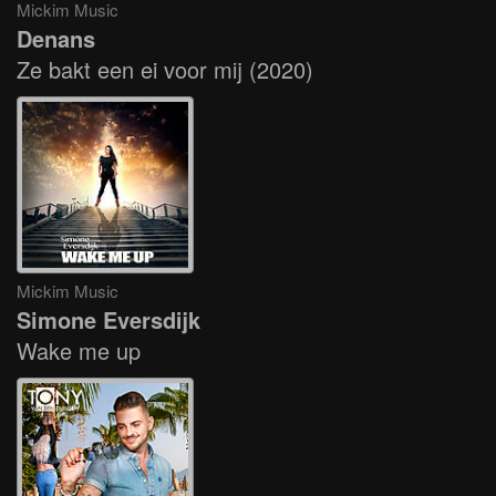
Mickim Music
Denans
Ze bakt een ei voor mij (2020)
Mickim Music
Simone Eversdijk
Wake me up