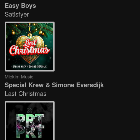
Easy Boys
Satisfyer
Mickim Music
Special Krew & Simone Eversdijk
Last Christmas