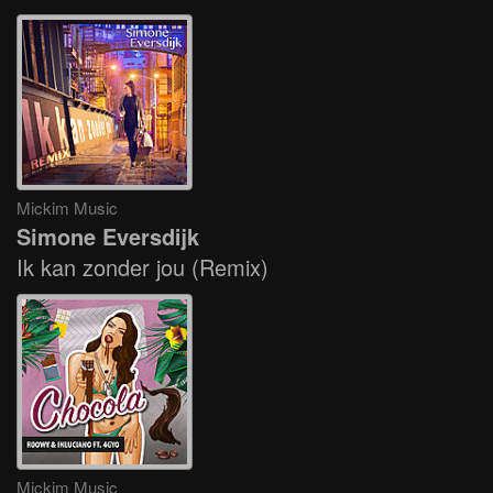
Mickim Music
Simone Eversdijk
Ik kan zonder jou (Remix)
Mickim Music