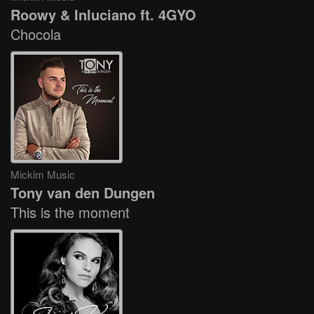
Roowy & Inluciano ft. 4GYO
Chocola
Mickim Music
Tony van den Dungen
This is the moment