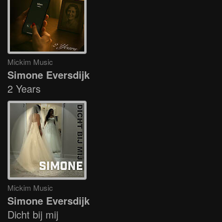
Mickim Music
Simone Eversdijk
2 Years
Mickim Music
Simone Eversdijk
Dicht bij mij