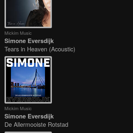
Mickim Music
Simone Eversdijk
Tears in Heaven (Acoustic)
Mickim Music
Simone Eversdijk
De Allermooiste Rotstad