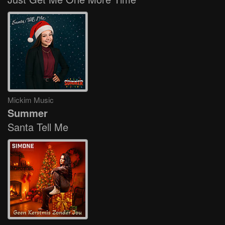
Mickim Music
Summer
Santa Tell Me