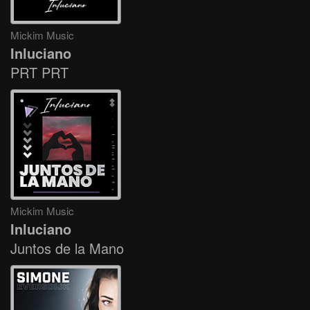
Mickim Music
Inluciano
PRT PRT
Mickim Music
Inluciano
Juntos de la Mano