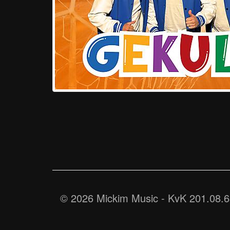
© 2026 Mickim Music - KvK 201.08