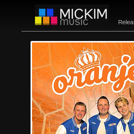
Relea