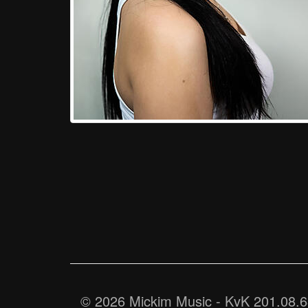
© 2026 Mickim Music - KvK 201.08